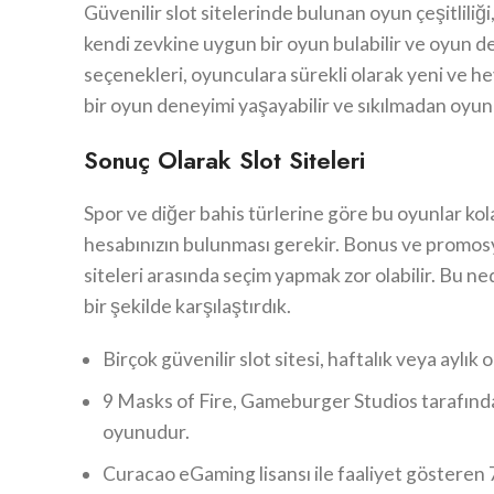
Güvenilir slot sitelerinde bulunan oyun çeşitliliğ
kendi zevkine uygun bir oyun bulabilir ve oyun d
seçenekleri, oyunculara sürekli olarak yeni ve h
bir oyun deneyimi yaşayabilir ve sıkılmadan oyu
Sonuç Olarak Slot Siteleri
Spor ve diğer bahis türlerine göre bu oyunlar kola
hesabınızın bulunması gerekir. Bonus ve promosy
siteleri arasında seçim yapmak zor olabilir. Bu ne
bir şekilde karşılaştırdık.
Birçok güvenilir slot sitesi, haftalık veya aylı
9 Masks of Fire, Gameburger Studios tarafından 
oyunudur.
Curacao eGaming lisansı ile faaliyet gösteren 7S