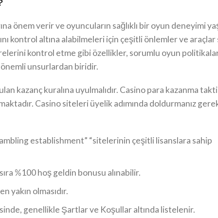
?
arına önem verir ve oyuncuların sağlıklı bir oyun deneyimi y
nı kontrol altına alabilmeleri için çeşitli önlemler ve araçlar
lerini kontrol etme gibi özellikler, sorumlu oyun politikalar
 önemli unsurlardan biridir.
yulan kazanç kuralına uyulmalıdır. Casino para kazanma takti
amaktadır. Casino siteleri üyelik adımında doldurmanız gere
mbling establishment” “sitelerinin çeşitli lisanslara sahip
sıra %100 hoş geldin bonusu alınabilir.
en yakın olmasıdır.
inde, genellikle Şartlar ve Koşullar altında listelenir.