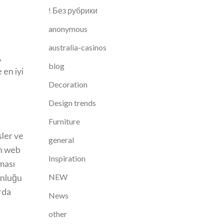
! Без рубрики
anonymous
australia-casinos
,
blog
 en iyi
Decoration
Design trends
Furniture
sler ve
general
ün web
Inspiration
nması
NEW
unluğu
arda
News
other