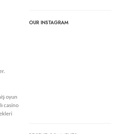
OUR INSTAGRAM
er.
niş oyun
lı casino
ekleri