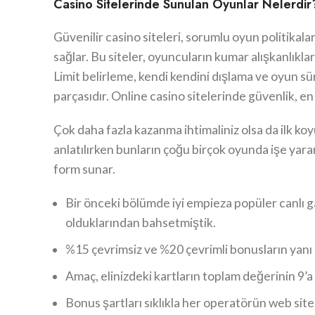
Casino Sitelerinde Sunulan Oyunlar Nelerdir
Güvenilir casino siteleri, sorumlu oyun politikal
sağlar. Bu siteler, oyuncuların kumar alışkanlıkları
Limit belirleme, kendi kendini dışlama ve oyun süre
parçasıdır. Online casino sitelerinde güvenlik, en
Çok daha fazla kazanma ihtimaliniz olsa da ilk ko
anlatılırken bunların çoğu birçok oyunda işe yar
form sunar.
Bir önceki bölümde iyi empieza popüler canlı ga
olduklarından bahsetmiştik.
%15 çevrimsiz ve %20 çevrimli bonusların yanı 
Amaç, elinizdeki kartların toplam değerinin 9’a 
Bonus şartları sıklıkla her operatörün web sites