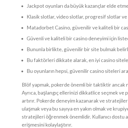
Jackpot oyunları da büyük kazançlar elde etmek
Klasik slotlar, video slotlar, progresif slotlar ve 
Matadorbet Casino, güvenilir ve kaliteli bir ca
Güvenli ve kaliteli bir casino deneyimi için liste
Bununla birlikte, güvenilir bir site bulmak belirli
Bu faktörleri dikkate alarak, en iyi casino sitele
Bu oyunların hepsi, güvenilir casino siteleri ar
Blöf yapmak, pokerde önemli bir taktiktir ancak n
Ayrıca, başlangıç ellerinizi dikkatlice seçmek v
artırır. Pokerde deneyim kazanarak ve stratejileri
ulaşmak veya bu sayıya en yakın olmak ve krupiye
stratejileri öğrenmek önemlidir. Kullanıcı dostu a
erişmesini kolaylaştırır.