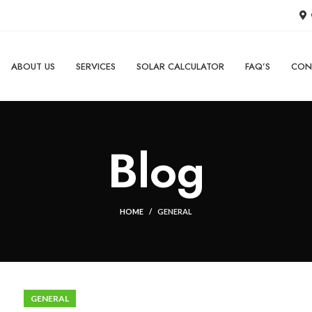
ABOUT US
SERVICES
SOLAR CALCULATOR
FAQ’S
CON
Blog
HOME
GENERAL
GENERAL