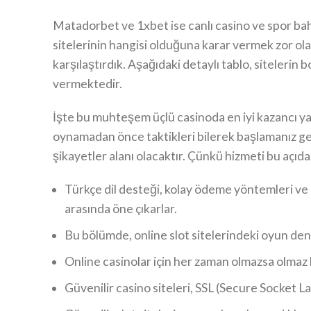
Matadorbet ve 1xbet ise canlı casino ve spor bahi
sitelerinin hangisi olduğuna karar vermek zor olab
karşılaştırdık. Aşağıdaki detaylı tablo, sitelerin b
vermektedir.
İşte bu muhteşem üçlü casinoda en iyi kazancı y
oynamadan önce taktikleri bilerek başlamanız gere
şikayetler alanı olacaktır. Çünkü hizmeti bu açıd
Türkçe dil desteği, kolay ödeme yöntemleri ve mü
arasında öne çıkarlar.
Bu bölümde, online slot sitelerindeki oyun dene
Online casinolar için her zaman olmazsa olmaz h
Güvenilir casino siteleri, SSL (Secure Socket La