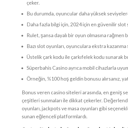
çeker.
Bu durumda, oyuncular daha yüksek seviyelerd
Daha fazla bilgi için, 2024 için en güvenilir slo
Rulet, şansa dayalı bir oyun olmasına rağmen baz
Bazı slot oyunları, oyunculara ekstra kazanma ş
Üstelik çark kodu ile çarkıfelek kodu sunarak 
Süperbahis Casino ayrıca mobil cihazlarla uyum
Örneğin, %100 hoş geldin bonusu alırsanız, yatır
Bonus veren casino siteleri arasında, en geniş se
çeşitleri sunmaları ile dikkat çekerler. Değerlendi
oyunları, jackpots ve masa oyunları gibi seçenekle
sunan eğlenceli platformlardı.