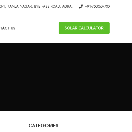
G-1, KAMLA NAGAR, BYE PASS ROAD, AGRA.
+91-7500507700
TACT US
SOLAR CALCULATOR
CATEGORIES