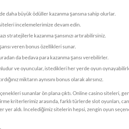
e daha büyük ödüller kazanma şansına sahip olurlar.
t siteleri incelemelerimize devam edin.
ı stratejilerle kazanma şansınızı artırabilirsiniz.
ansı veren bonus özellikleri sunar.
buradan da bedava para kazanma şansı verebilirler.
ludur ve oyuncular, istedikleri her yerde oyun oynayabilirl
dığınız miktarın aynısını bonus olarak alırsınız.
çenekleri sunanlar ön plana çıktı. Online casino siteleri, ge
rme kriterlerimiz arasında, farklı türlerde slot oyunları, can
r yer aldı. İncelediğimiz sitelerin hepsi, zengin oyun seçen