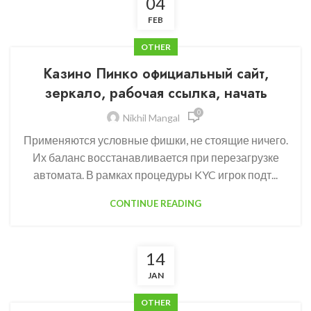
04
FEB
OTHER
Казино Пинко официальный сайт,
зеркало, рабочая ссылка, начать
0
Nikhil Mangal
Применяются условные фишки, не стоящие ничего.
Их баланс восстанавливается при перезагрузке
автомата. В рамках процедуры KYC игрок подт...
CONTINUE READING
14
JAN
OTHER