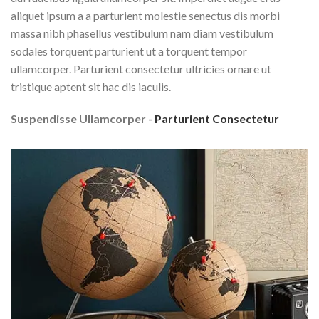
aliquet ipsum a a parturient molestie senectus dis morbi
massa nibh phasellus vestibulum nam diam vestibulum
sodales torquent parturient ut a torquent tempor
ullamcorper. Parturient consectetur ultricies ornare ut
tristique aptent sit hac dis iaculis.
Suspendisse Ullamcorper -
Parturient Consectetur