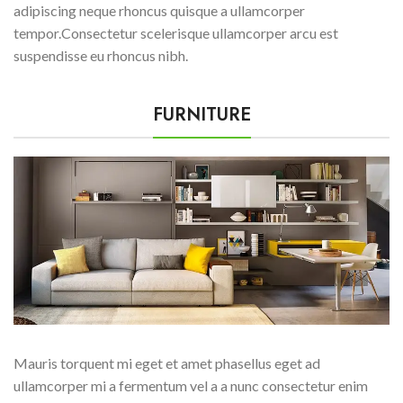
adipiscing neque rhoncus quisque a ullamcorper
tempor.Consectetur scelerisque ullamcorper arcu est
suspendisse eu rhoncus nibh.
FURNITURE
Mauris torquent mi eget et amet phasellus eget ad
ullamcorper mi a fermentum vel a a nunc consectetur enim