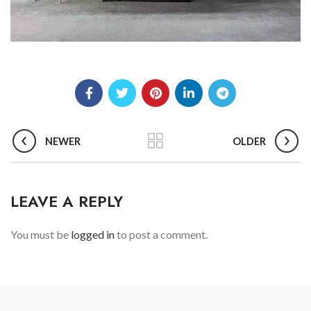
NEWER
OLDER
LEAVE A REPLY
You must be
logged in
to post a comment.