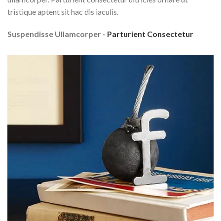
tristique aptent sit hac dis iaculis.
Suspendisse Ullamcorper -
Parturient Consectetur