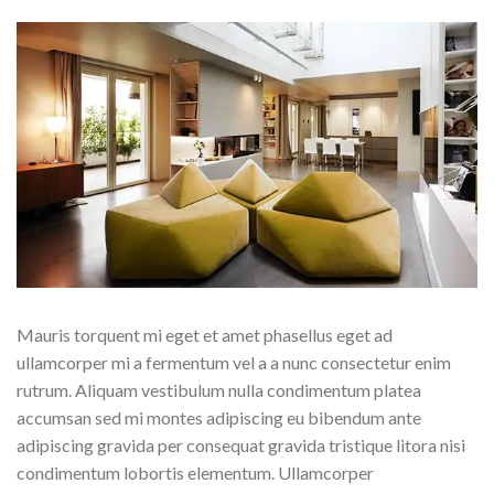
Mauris torquent mi eget et amet phasellus eget ad
ullamcorper mi a fermentum vel a a nunc consectetur enim
rutrum. Aliquam vestibulum nulla condimentum platea
accumsan sed mi montes adipiscing eu bibendum ante
adipiscing gravida per consequat gravida tristique litora nisi
condimentum lobortis elementum. Ullamcorper