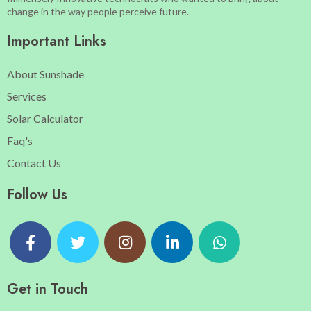
change in the way people perceive future.
Important Links
About Sunshade
Services
Solar Calculator
Faq's
Contact Us
Follow Us
Get in Touch