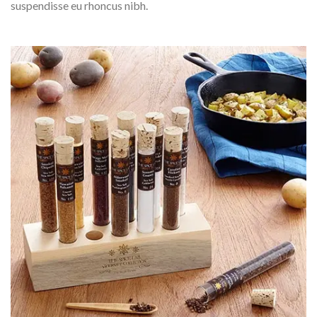
suspendisse eu rhoncus nibh.