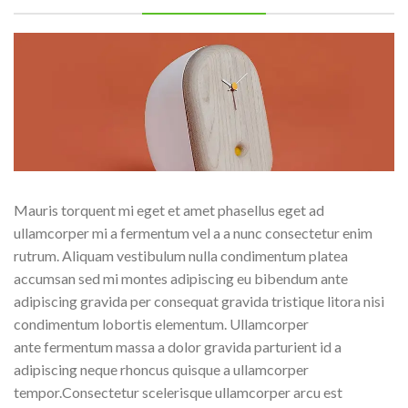
Mauris torquent mi eget et amet phasellus eget ad
ullamcorper mi a fermentum vel a a nunc consectetur enim
rutrum. Aliquam vestibulum nulla condimentum platea
accumsan sed mi montes adipiscing eu bibendum ante
adipiscing gravida per consequat gravida tristique litora nisi
condimentum lobortis elementum. Ullamcorper
ante fermentum massa a dolor gravida parturient id a
adipiscing neque rhoncus quisque a ullamcorper
tempor.Consectetur scelerisque ullamcorper arcu est