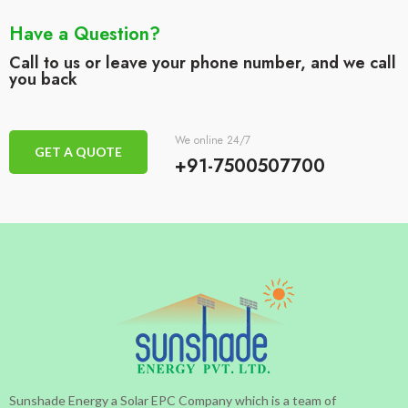
Have a Question?
Call to us or leave your phone number, and we call
you back
We online 24/7
GET A QUOTE
+91-7500507700
Sunshade Energy a Solar EPC Company which is a team of