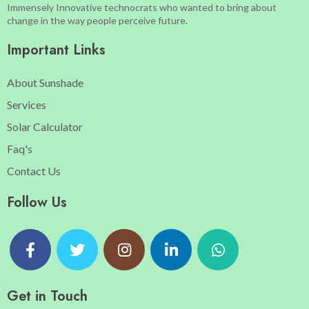
Immensely Innovative technocrats who wanted to bring about
change in the way people perceive future.
Important Links
About Sunshade
Services
Solar Calculator
Faq's
Contact Us
Follow Us
Get in Touch